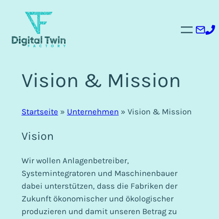
Zum
Inhalt
springen
Vision & Mission
Startseite
»
Unternehmen
»
Vision & Mission
Vision
Wir wollen Anlagenbetreiber,
Systemintegratoren und Maschinenbauer
dabei unterstützen, dass die Fabriken der
Zukunft ökonomischer und ökologischer
produzieren und damit unseren Betrag zu