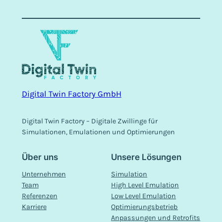
Digital Twin Factory GmbH
Digital Twin Factory – Digitale Zwillinge für
Simulationen, Emulationen und Optimierungen
Über uns
Unsere Lösungen
Unternehmen
Simulation
Team
High Level Emulation
Referenzen
Low Level Emulation
Karriere
Optimierungsbetrieb
Anpassungen und Retrofits