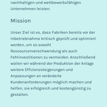
nachhaltigen und wettbewerbsfähigen
Unternehmen leisten.
Mission
Unser Ziel ist es, dass Fabriken bereits vor der
Inbetriebnahme kritisch geprüft und optimiert
werden, um so sowohl
Ressourcenverschwendung als auch
Fehlinvestitionen zu vermeiden. Anschließend
wollen wir während der Produktion der Anlage
weitere Effizienzsteigerungen und
Anpassungen an veränderte
Kundenanforderungen möglich machen und
helfen, sie erfolgreich und kostengünstig zu
gestalten.