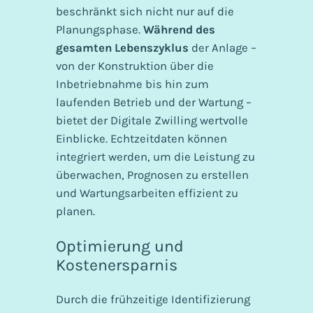
beschränkt sich nicht nur auf die
Planungsphase.
Während des
gesamten Lebenszyklus
der Anlage –
von der Konstruktion über die
Inbetriebnahme bis hin zum
laufenden Betrieb und der Wartung –
bietet der Digitale Zwilling wertvolle
Einblicke. Echtzeitdaten können
integriert werden, um die Leistung zu
überwachen, Prognosen zu erstellen
und Wartungsarbeiten effizient zu
planen.
Optimierung und
Kostenersparnis
Durch die frühzeitige Identifizierung