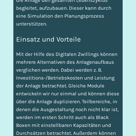
die Anlage den gesamten Lebenszyklus
begleitet, aufzubauen. Dieser kann durch
eine Simulation den Planungsprozess
unterstützen.
Einsatz und Vorteile
Mit der Hilfe des Digitalen Zwillings können
mehrere Alternativen des Anlagenaufbaus
verglichen werden. Dabei werden z. B.
Investitions-/Betriebskosten und Leistung
der Anlage betrachtet. Gleiche Module
entwickeln wir nur einmal und können diese
über die Anlage duplizieren. Teilbereiche, in
denen die Ausgestaltung noch nicht klar ist,
werden im ersten Schritt auch als Black
Boxen mit einstellbaren Kapazitäten und
Durchsätzen betrachtet. Außerdem können