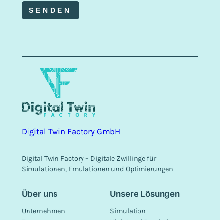
Digital Twin Factory GmbH
Digital Twin Factory – Digitale Zwillinge für
Simulationen, Emulationen und Optimierungen
Über uns
Unsere Lösungen
Unternehmen
Simulation