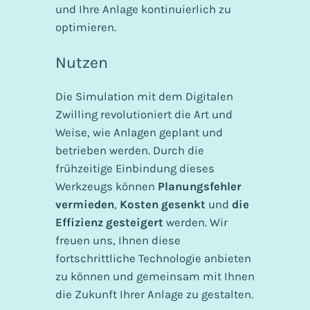
und Ihre Anlage kontinuierlich zu
optimieren.
Nutzen
Die Simulation mit dem Digitalen
Zwilling revolutioniert die Art und
Weise, wie Anlagen geplant und
betrieben werden. Durch die
frühzeitige Einbindung dieses
Werkzeugs können
Planungsfehler
vermieden
,
Kosten gesenkt
und
die
Effizienz gesteigert
werden. Wir
freuen uns, Ihnen diese
fortschrittliche Technologie anbieten
zu können und gemeinsam mit Ihnen
die Zukunft Ihrer Anlage zu gestalten.