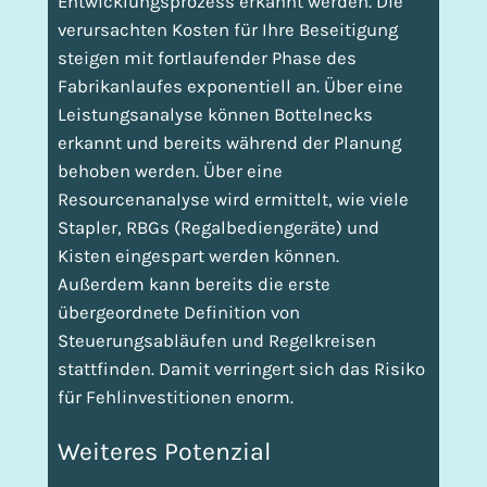
Entwicklungsprozess erkannt werden. Die
verursachten Kosten für Ihre Beseitigung
steigen mit fortlaufender Phase des
Fabrikanlaufes exponentiell an. Über eine
Leistungsanalyse können Bottelnecks
erkannt und bereits während der Planung
behoben werden. Über eine
Resourcenanalyse wird ermittelt, wie viele
Stapler, RBGs (Regalbediengeräte) und
Kisten eingespart werden können.
Außerdem kann bereits die erste
übergeordnete Definition von
Steuerungsabläufen und Regelkreisen
stattfinden. Damit verringert sich das Risiko
für Fehlinvestitionen enorm.
Weiteres Potenzial