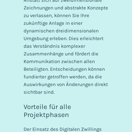
Anstatt sich auf zweidimensionale
Zeichnungen und abstrakte Konzepte
zu verlassen, können Sie Ihre
zukünftige Anlage in einer
dynamischen dreidimensionalen
Umgebung erleben. Dies erleichtert
das Verständnis komplexer
Zusammenhänge und fördert die
Kommunikation zwischen allen
Beteiligten. Entscheidungen können
fundierter getroffen werden, da die
Auswirkungen von Änderungen direkt
sichtbar sind.
Vorteile für alle
Projektphasen
Der Einsatz des Digitalen Zwillings