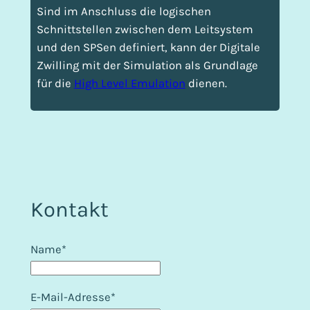
Sind im Anschluss die logischen
Schnittstellen zwischen dem Leitsystem
und den SPSen definiert, kann der Digitale
Zwilling mit der Simulation als Grundlage
für die
High Level Emulation
dienen.
Kontakt
Name*
E-Mail-Adresse*