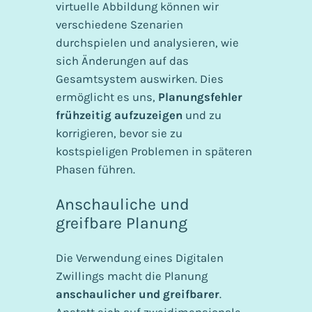
virtuelle Abbildung können wir
verschiedene Szenarien
durchspielen und analysieren, wie
sich Änderungen auf das
Gesamtsystem auswirken. Dies
ermöglicht es uns,
Planungsfehler
frühzeitig aufzuzeigen
und zu
korrigieren, bevor sie zu
kostspieligen Problemen in späteren
Phasen führen.
Anschauliche und
greifbare Planung
Die Verwendung eines Digitalen
Zwillings macht die Planung
anschaulicher und greifbarer
.