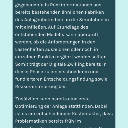
gegebenenfalls Rückinformationen aus
bereits bestehenden ähnlichen Fabriken
des Anlagenbetreibers in die Simulationen
mit einfließen. Auf Grundlage des
entstehenden Modells kann überprüft
werden, ob die Anforderungen in den
Lastenheften ausreichen oder noch in
einzelnen Punkten ergänzt werden sollten.
Somit trägt der Digitale Zwilling bereits in
dieser Phase zu einer schnelleren und
fundierteren Entscheidungsfindung sowie
Risikominimierung bei.
Zusätzlich kann bereits eine erste
Optimierung der Anlage stattfinden. Dabei
ist es ein entscheidender Kostenfaktor, dass
Problematiken bereits früh im