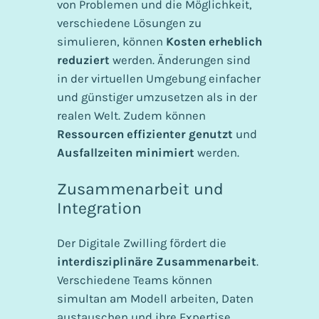
von Problemen und die Möglichkeit,
verschiedene Lösungen zu
simulieren, können
Kosten erheblich
reduziert
werden. Änderungen sind
in der virtuellen Umgebung einfacher
und günstiger umzusetzen als in der
realen Welt. Zudem können
Ressourcen effizienter genutzt
und
Ausfallzeiten minimiert
werden.
Zusammenarbeit und
Integration
Der Digitale Zwilling fördert die
interdisziplinäre Zusammenarbeit
.
Verschiedene Teams können
simultan am Modell arbeiten, Daten
austauschen und ihre Expertise