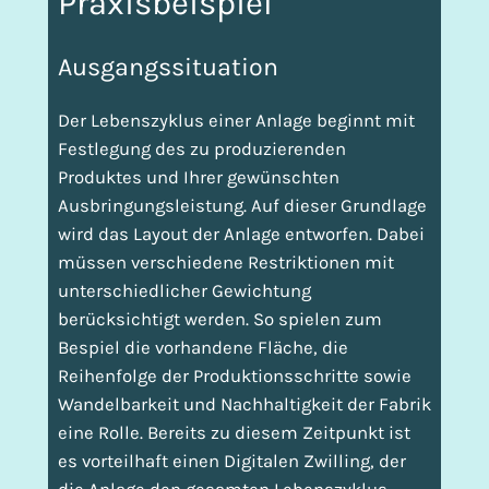
Praxisbeispiel
Ausgangssituation
Der Lebenszyklus einer Anlage beginnt mit
Festlegung des zu produzierenden
Produktes und Ihrer gewünschten
Ausbringungsleistung. Auf dieser Grundlage
wird das Layout der Anlage entworfen. Dabei
müssen verschiedene Restriktionen mit
unterschiedlicher Gewichtung
berücksichtigt werden. So spielen zum
Bespiel die vorhandene Fläche, die
Reihenfolge der Produktionsschritte sowie
Wandelbarkeit und Nachhaltigkeit der Fabrik
eine Rolle. Bereits zu diesem Zeitpunkt ist
es vorteilhaft einen Digitalen Zwilling, der