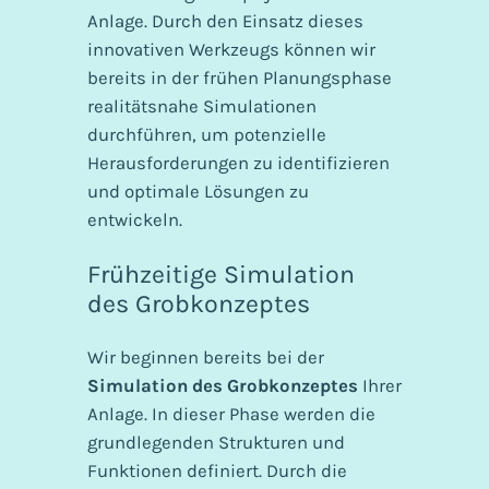
Anlage. Durch den Einsatz dieses
innovativen Werkzeugs können wir
bereits in der frühen Planungsphase
realitätsnahe Simulationen
durchführen, um potenzielle
Herausforderungen zu identifizieren
und optimale Lösungen zu
entwickeln.
Frühzeitige Simulation
des Grobkonzeptes
Wir beginnen bereits bei der
Simulation des Grobkonzeptes
Ihrer
Anlage. In dieser Phase werden die
grundlegenden Strukturen und
Funktionen definiert. Durch die