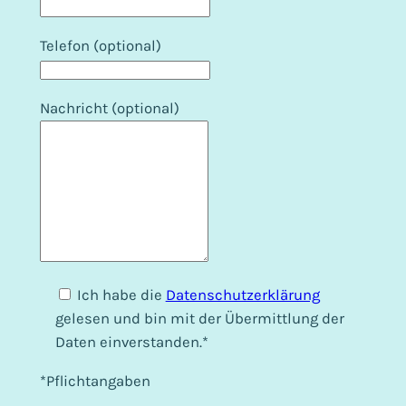
Telefon (optional)
Nachricht (optional)
Ich habe die
Datenschutzerklärung
gelesen und bin mit der Übermittlung der
Daten einverstanden.*
*Pflichtangaben