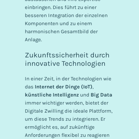
einbringen. Dies führt zu einer
besseren Integration der einzelnen
Komponenten und zu einem
harmonischen Gesamtbild der
Anlage.
Zukunftssicherheit durch
innovative Technologien
In einer Zeit, in der Technologien wie
das
Internet der Dinge (IoT)
,
künstliche Intelligenz
und
Big Data
immer wichtiger werden, bietet der
Digitale Zwilling die ideale Plattform,
um diese Trends zu integrieren. Er
ermöglicht es, auf zukünftige
Anforderungen flexibel zu reagieren