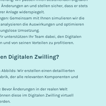
n Änderungen an und stellen sicher, dass er stets
rer Anlage widerspiegelt.
gen: Gemeinsam mit Ihnen simulieren wir die
analysieren die Auswirkungen und optimieren
ibungslose Umsetzung.
r unterstützen Ihr Team dabei, den Digitalen
en und von seinen Vorteilen zu profitieren.
en Digitalen Zwilling?
 Abbilds: Wir erstellen einen detaillierten
Fabrik, der alle relevanten Komponenten und
: Bevor Änderungen in der realen Welt
en diese im Digitalen Zwilling virtuell
erden.